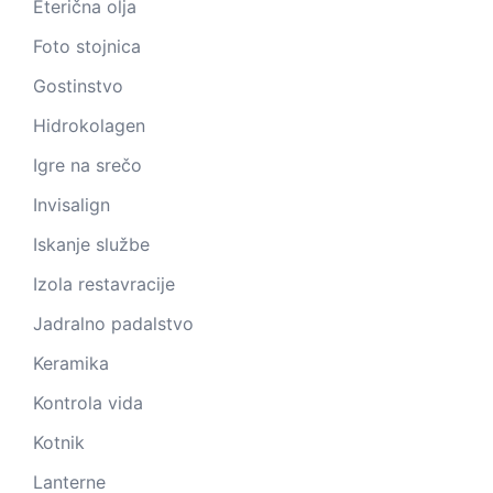
Eterična olja
Foto stojnica
Gostinstvo
Hidrokolagen
Igre na srečo
Invisalign
Iskanje službe
Izola restavracije
Jadralno padalstvo
Keramika
Kontrola vida
Kotnik
Lanterne