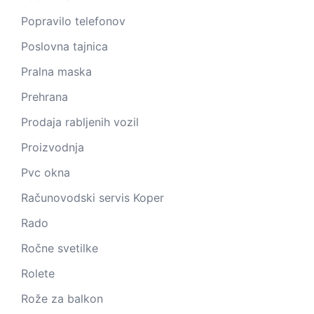
Popravilo telefonov
Poslovna tajnica
Pralna maska
Prehrana
Prodaja rabljenih vozil
Proizvodnja
Pvc okna
Računovodski servis Koper
Rado
Ročne svetilke
Rolete
Rože za balkon