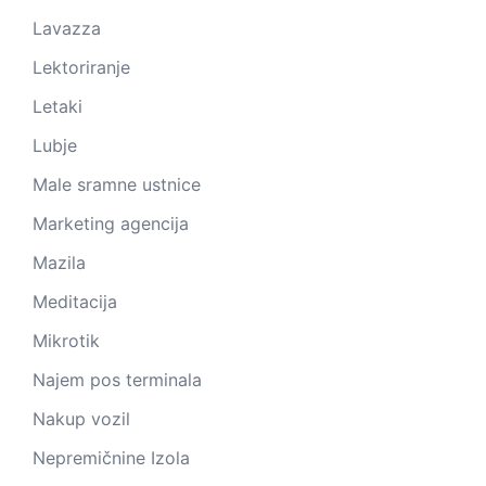
Lavazza
Lektoriranje
Letaki
Lubje
Male sramne ustnice
Marketing agencija
Mazila
Meditacija
Mikrotik
Najem pos terminala
Nakup vozil
Nepremičnine Izola