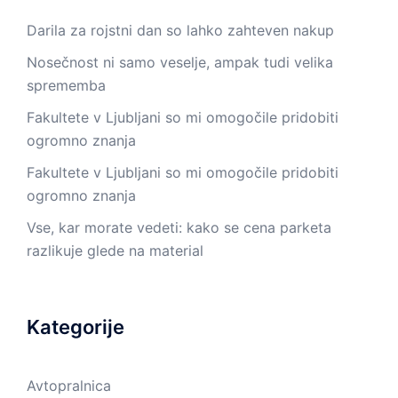
Darila za rojstni dan so lahko zahteven nakup
Nosečnost ni samo veselje, ampak tudi velika
sprememba
Fakultete v Ljubljani so mi omogočile pridobiti
ogromno znanja
Fakultete v Ljubljani so mi omogočile pridobiti
ogromno znanja
Vse, kar morate vedeti: kako se cena parketa
razlikuje glede na material
Kategorije
Avtopralnica