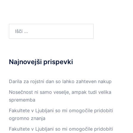
Išči:
Najnovejši prispevki
Darila za rojstni dan so lahko zahteven nakup
Nosečnost ni samo veselje, ampak tudi velika
sprememba
Fakultete v Ljubljani so mi omogočile pridobiti
ogromno znanja
Fakultete v Ljubljani so mi omogočile pridobiti