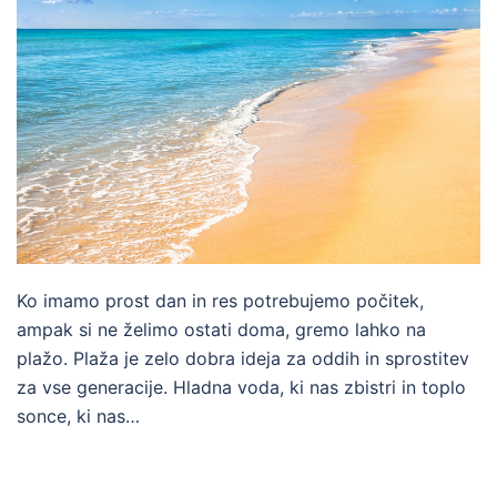
Ko imamo prost dan in res potrebujemo počitek,
ampak si ne želimo ostati doma, gremo lahko na
plažo. Plaža je zelo dobra ideja za oddih in sprostitev
za vse generacije. Hladna voda, ki nas zbistri in toplo
sonce, ki nas…