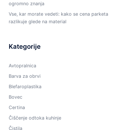
ogromno znanja
Vse, kar morate vedeti: kako se cena parketa
razlikuje glede na material
Kategorije
Avtopralnica
Barva za obrvi
Blefaroplastika
Bovec
Certina
Čiščenje odtoka kuhinje
Čistila