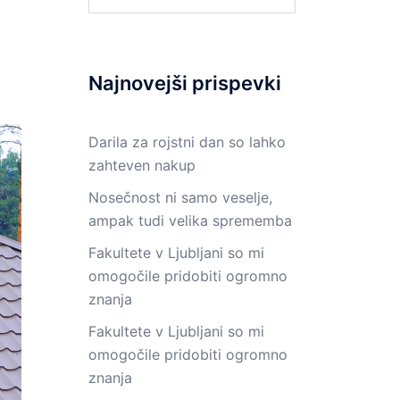
Najnovejši prispevki
Darila za rojstni dan so lahko
zahteven nakup
Nosečnost ni samo veselje,
ampak tudi velika sprememba
Fakultete v Ljubljani so mi
omogočile pridobiti ogromno
znanja
Fakultete v Ljubljani so mi
omogočile pridobiti ogromno
znanja