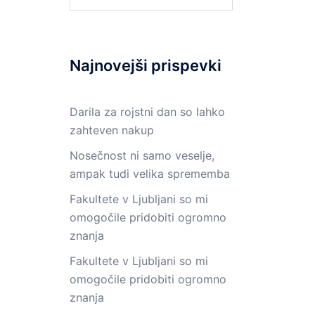
Najnovejši prispevki
Darila za rojstni dan so lahko
zahteven nakup
Nosečnost ni samo veselje,
ampak tudi velika sprememba
Fakultete v Ljubljani so mi
omogočile pridobiti ogromno
znanja
Fakultete v Ljubljani so mi
omogočile pridobiti ogromno
znanja