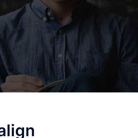
align