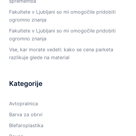
sprememba
Fakultete v Ljubljani so mi omogočile pridobiti
ogromno znanja
Fakultete v Ljubljani so mi omogočile pridobiti
ogromno znanja
Vse, kar morate vedeti: kako se cena parketa
razlikuje glede na material
Kategorije
Avtopralnica
Barva za obrvi
Blefaroplastika