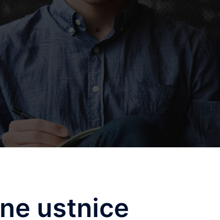
ne ustnice