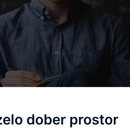
zelo dober prostor