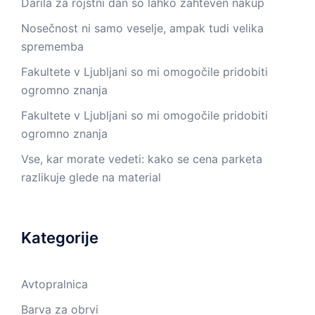
Darila za rojstni dan so lahko zahteven nakup
Nosečnost ni samo veselje, ampak tudi velika
sprememba
Fakultete v Ljubljani so mi omogočile pridobiti
ogromno znanja
Fakultete v Ljubljani so mi omogočile pridobiti
ogromno znanja
Vse, kar morate vedeti: kako se cena parketa
razlikuje glede na material
Kategorije
Avtopralnica
Barva za obrvi