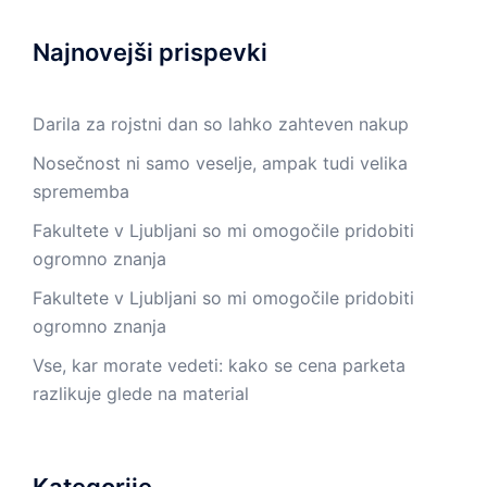
Najnovejši prispevki
Darila za rojstni dan so lahko zahteven nakup
Nosečnost ni samo veselje, ampak tudi velika
sprememba
Fakultete v Ljubljani so mi omogočile pridobiti
ogromno znanja
Fakultete v Ljubljani so mi omogočile pridobiti
ogromno znanja
Vse, kar morate vedeti: kako se cena parketa
razlikuje glede na material