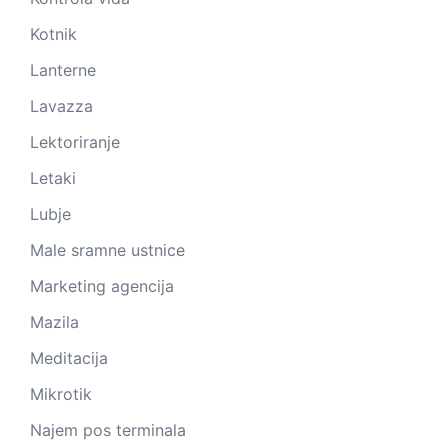
Kotnik
Lanterne
Lavazza
Lektoriranje
Letaki
Lubje
Male sramne ustnice
Marketing agencija
Mazila
Meditacija
Mikrotik
Najem pos terminala