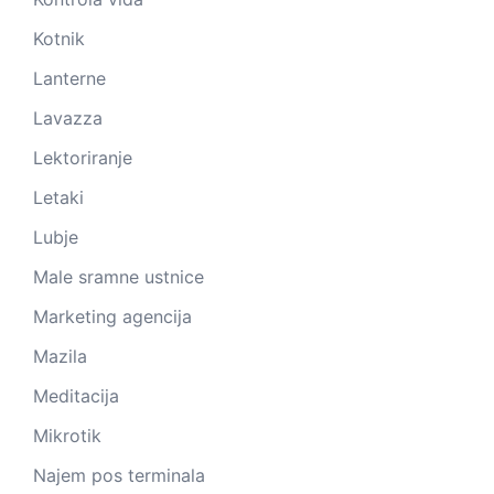
Kotnik
Lanterne
Lavazza
Lektoriranje
Letaki
Lubje
Male sramne ustnice
Marketing agencija
Mazila
Meditacija
Mikrotik
Najem pos terminala