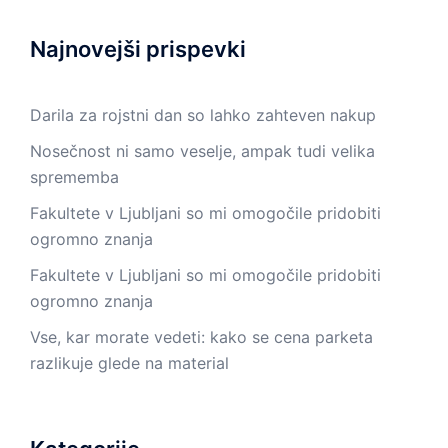
Najnovejši prispevki
Darila za rojstni dan so lahko zahteven nakup
Nosečnost ni samo veselje, ampak tudi velika
sprememba
Fakultete v Ljubljani so mi omogočile pridobiti
ogromno znanja
Fakultete v Ljubljani so mi omogočile pridobiti
ogromno znanja
Vse, kar morate vedeti: kako se cena parketa
razlikuje glede na material