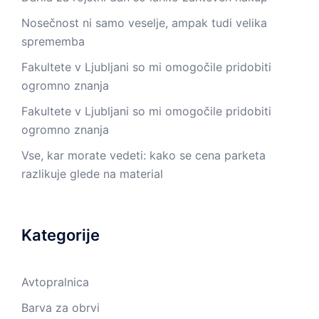
Nosečnost ni samo veselje, ampak tudi velika
sprememba
Fakultete v Ljubljani so mi omogočile pridobiti
ogromno znanja
Fakultete v Ljubljani so mi omogočile pridobiti
ogromno znanja
Vse, kar morate vedeti: kako se cena parketa
razlikuje glede na material
Kategorije
Avtopralnica
Barva za obrvi