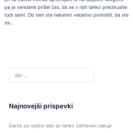
pa je vendarle prišel čas, da se v njih lahko preizkusite
tudi sami. Ob tem ste nekateri verjetno pomislili, da ste
za…
Išči:
Najnovejši prispevki
Darila za rojstni dan so lahko zahteven nakup