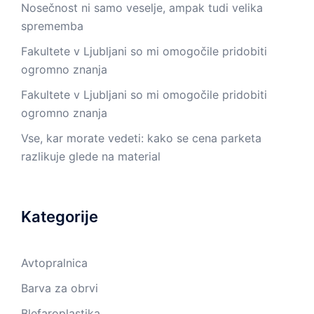
Nosečnost ni samo veselje, ampak tudi velika
sprememba
Fakultete v Ljubljani so mi omogočile pridobiti
ogromno znanja
Fakultete v Ljubljani so mi omogočile pridobiti
ogromno znanja
Vse, kar morate vedeti: kako se cena parketa
razlikuje glede na material
Kategorije
Avtopralnica
Barva za obrvi
Blefaroplastika