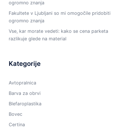
ogromno znanja
Fakultete v Ljubljani so mi omogočile pridobiti
ogromno znanja
Vse, kar morate vedeti: kako se cena parketa
razlikuje glede na material
Kategorije
Avtopralnica
Barva za obrvi
Blefaroplastika
Bovec
Certina