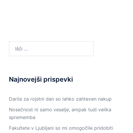
Išči:
Najnovejši prispevki
Darila za rojstni dan so lahko zahteven nakup
Nosečnost ni samo veselje, ampak tudi velika
sprememba
Fakultete v Ljubljani so mi omogočile pridobiti