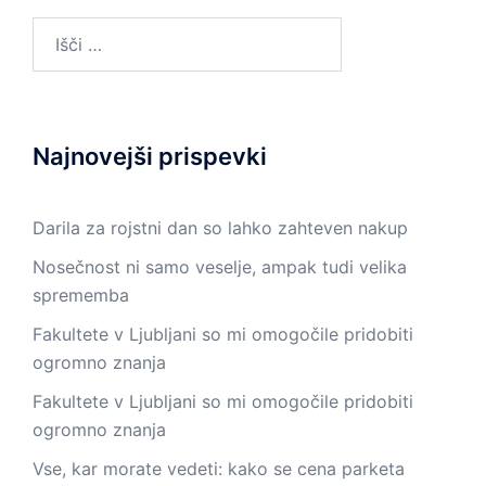
Išči:
Najnovejši prispevki
Darila za rojstni dan so lahko zahteven nakup
Nosečnost ni samo veselje, ampak tudi velika
sprememba
Fakultete v Ljubljani so mi omogočile pridobiti
ogromno znanja
Fakultete v Ljubljani so mi omogočile pridobiti
ogromno znanja
Vse, kar morate vedeti: kako se cena parketa