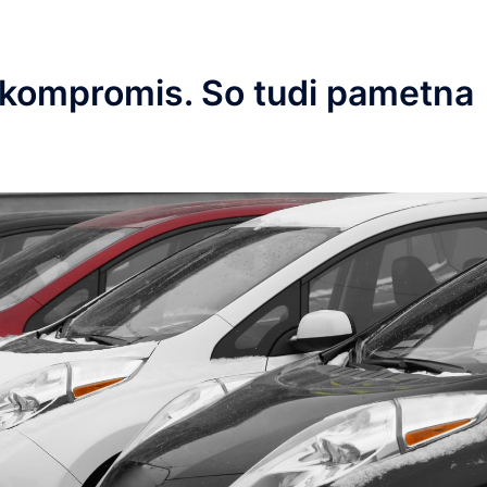
e kompromis. So tudi pametna