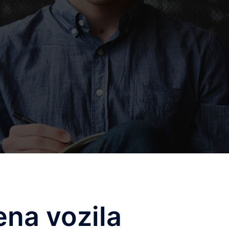
ena vozila