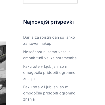
Najnovejši prispevki
Darila za rojstni dan so lahko
zahteven nakup
Nosečnost ni samo veselje,
ampak tudi velika sprememba
Fakultete v Ljubljani so mi
omogočile pridobiti ogromno
znanja
Fakultete v Ljubljani so mi
omogočile pridobiti ogromno
znanja