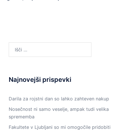
Išči:
Najnovejši prispevki
Darila za rojstni dan so lahko zahteven nakup
Nosečnost ni samo veselje, ampak tudi velika
sprememba
Fakultete v Ljubljani so mi omogočile pridobiti