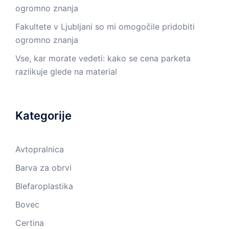
ogromno znanja
Fakultete v Ljubljani so mi omogočile pridobiti
ogromno znanja
Vse, kar morate vedeti: kako se cena parketa
razlikuje glede na material
Kategorije
Avtopralnica
Barva za obrvi
Blefaroplastika
Bovec
Certina