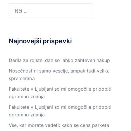
Išči:
Najnovejši prispevki
Darila za rojstni dan so lahko zahteven nakup
Nosečnost ni samo veselje, ampak tudi velika
sprememba
Fakultete v Ljubljani so mi omogočile pridobiti
ogromno znanja
Fakultete v Ljubljani so mi omogočile pridobiti
ogromno znanja
Vse, kar morate vedeti: kako se cena parketa