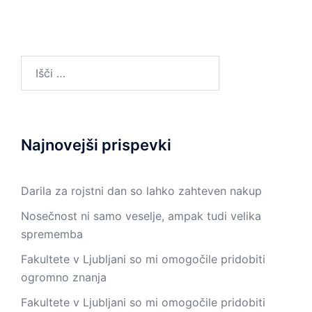
Išči:
Najnovejši prispevki
Darila za rojstni dan so lahko zahteven nakup
Nosečnost ni samo veselje, ampak tudi velika
sprememba
Fakultete v Ljubljani so mi omogočile pridobiti
ogromno znanja
Fakultete v Ljubljani so mi omogočile pridobiti