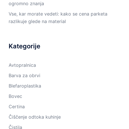
ogromno znanja
Vse, kar morate vedeti: kako se cena parketa
razlikuje glede na material
Kategorije
Avtopralnica
Barva za obrvi
Blefaroplastika
Bovec
Certina
Čiščenje odtoka kuhinje
Čistila