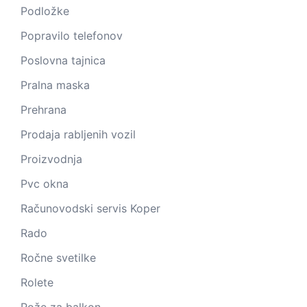
Podložke
Popravilo telefonov
Poslovna tajnica
Pralna maska
Prehrana
Prodaja rabljenih vozil
Proizvodnja
Pvc okna
Računovodski servis Koper
Rado
Ročne svetilke
Rolete