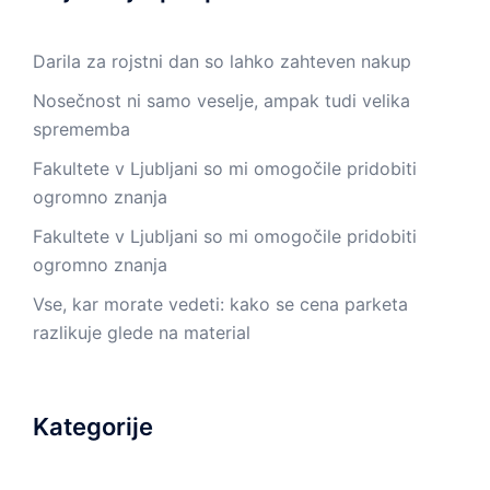
Darila za rojstni dan so lahko zahteven nakup
Nosečnost ni samo veselje, ampak tudi velika
sprememba
Fakultete v Ljubljani so mi omogočile pridobiti
ogromno znanja
Fakultete v Ljubljani so mi omogočile pridobiti
ogromno znanja
Vse, kar morate vedeti: kako se cena parketa
razlikuje glede na material
Kategorije