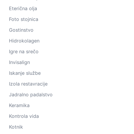
Eterična olja
Foto stojnica
Gostinstvo
Hidrokolagen
Igre na srečo
Invisalign
Iskanje službe
Izola restavracije
Jadralno padalstvo
Keramika
Kontrola vida
Kotnik