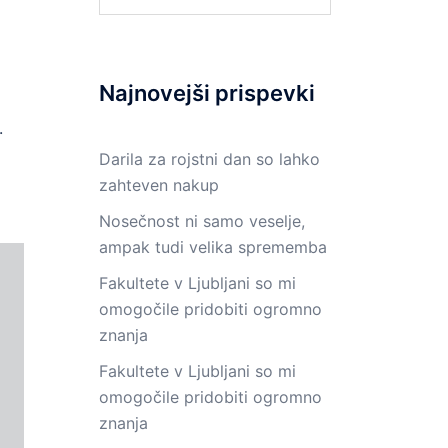
Najnovejši prispevki
.
Darila za rojstni dan so lahko
zahteven nakup
Nosečnost ni samo veselje,
ampak tudi velika sprememba
Fakultete v Ljubljani so mi
omogočile pridobiti ogromno
znanja
Fakultete v Ljubljani so mi
omogočile pridobiti ogromno
znanja