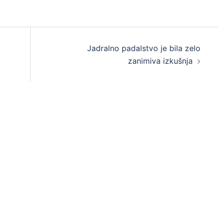
Jadralno padalstvo je bila zelo
zanimiva izkušnja