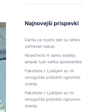
Najnovejši prispevki
Darila za rojstni dan so lahko
zahteven nakup
Nosečnost ni samo veselje,
ampak tudi velika sprememba
Fakultete v Ljubljani so mi
omogočile pridobiti ogromno
znanja
Fakultete v Ljubljani so mi
omogočile pridobiti ogromno
znanja