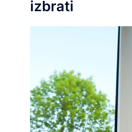
izbrati